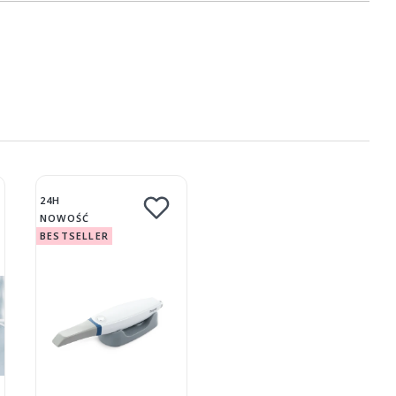
24H
NOWOŚĆ
BESTSELLER