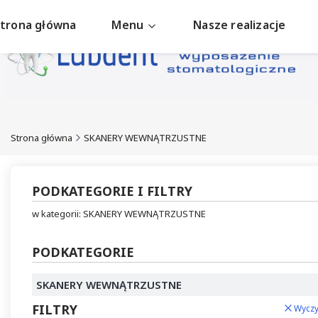
trona główna
Menu
Nasze realizacje
Strona główna
SKANERY WEWNĄTRZUSTNE
PODKATEGORIE I FILTRY
w kategorii: SKANERY WEWNĄTRZUSTNE
PODKATEGORIE
SKANERY WEWNĄTRZUSTNE
FILTRY
Wyczy