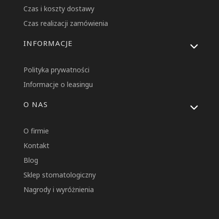
Czas i koszty dostawy
Czas realizacji zamówienia
INFORMACJE
Polityka prywatności
Informacje o leasingu
O NAS
O firmie
Kontakt
Blog
Sklep stomatologiczny
Nagrody i wyróżnienia