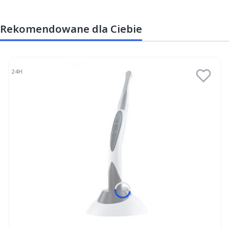
Rekomendowane dla Ciebie
24H