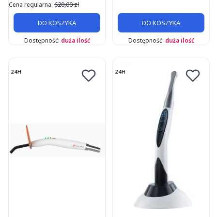
620,00 zł
Cena regularna:
DO KOSZYKA
DO KOSZYKA
Dostępność:
duża ilość
Dostępność:
duża ilość
24H
24H