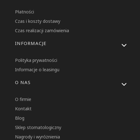
Płatności
Czas i koszty dostawy
Czas realizacji zamówienia
INFORMACJE
Polityka prywatności
Informacje o leasingu
O NAS
O firmie
Kontakt
Blog
Sklep stomatologiczny
Nagrody i wyróżnienia