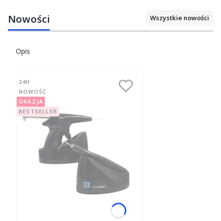
Nowości
Wszystkie nowości
Opis
24H
NOWOŚĆ
OKAZJA
BESTSELLER