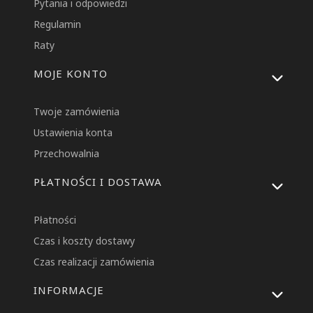
Pytania i odpowiedzi
Regulamin
Raty
MOJE KONTO
Twoje zamówienia
Ustawienia konta
Przechowalnia
PŁATNOŚCI I DOSTAWA
Płatności
Czas i koszty dostawy
Czas realizacji zamówienia
INFORMACJE