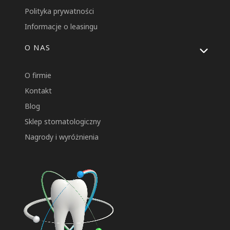
Polityka prywatności
Informacje o leasingu
O NAS
O firmie
Kontakt
Blog
Sklep stomatologiczny
Nagrody i wyróżnienia