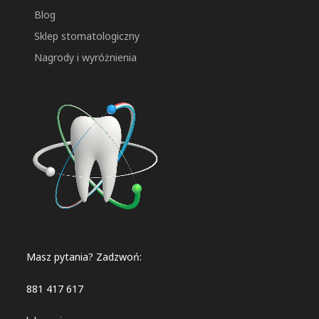
Blog
Sklep stomatologiczny
Nagrody i wyróżnienia
Masz pytania? Zadzwoń:
881 417 617