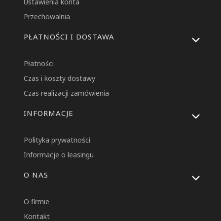
Ustawienia konta
Przechowalnia
PŁATNOŚCI I DOSTAWA
Płatności
Czas i koszty dostawy
Czas realizacji zamówienia
INFORMACJE
Polityka prywatności
Informacje o leasingu
O NAS
O firmie
Kontakt