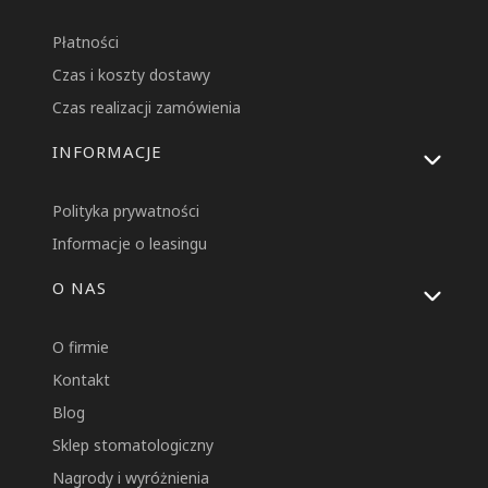
Płatności
Czas i koszty dostawy
Czas realizacji zamówienia
INFORMACJE
Polityka prywatności
Informacje o leasingu
O NAS
O firmie
Kontakt
Blog
Sklep stomatologiczny
Nagrody i wyróżnienia