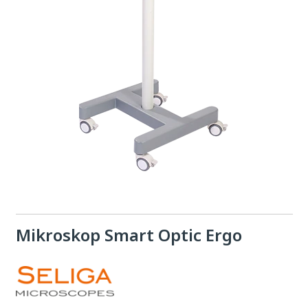
Mikroskop Smart Optic Ergo