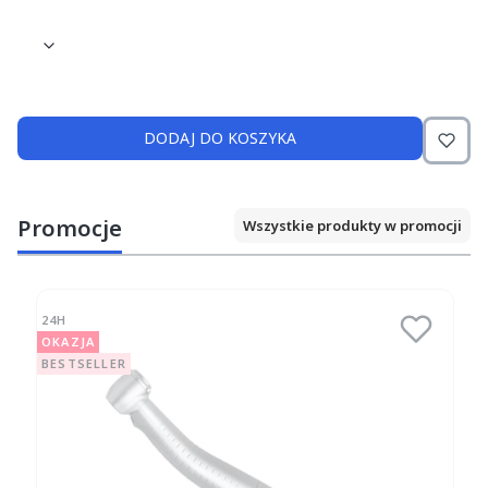
DODAJ DO KOSZYKA
Promocje
Wszystkie produkty w promocji
24H
OKAZJA
BESTSELLER