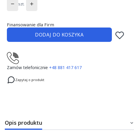
szt.
Finansowanie dla Firm
DODAJ DO KOSZYKA
Zamów telefonicznie
+48 881 417 617
Zapytaj o produkt
Opis produktu