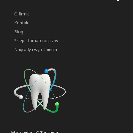
O firmie
Kontakt
Blog
Sklep stomatologiczny
Nagrody i wyróżnienia
Masz pytania? Zadzwoń: