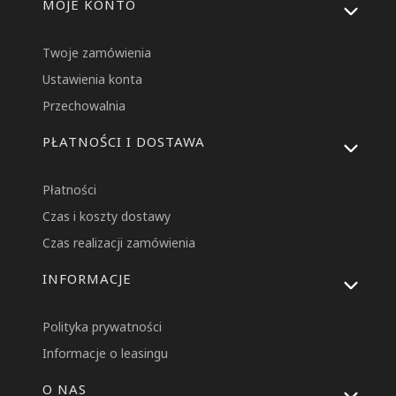
MOJE KONTO
Twoje zamówienia
Ustawienia konta
Przechowalnia
PŁATNOŚCI I DOSTAWA
Płatności
Czas i koszty dostawy
Czas realizacji zamówienia
INFORMACJE
Polityka prywatności
Informacje o leasingu
O NAS