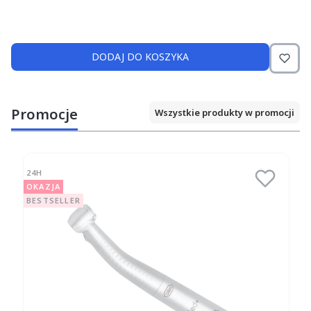
DODAJ DO KOSZYKA
Promocje
Wszystkie produkty w promocji
24H
OKAZJA
BESTSELLER