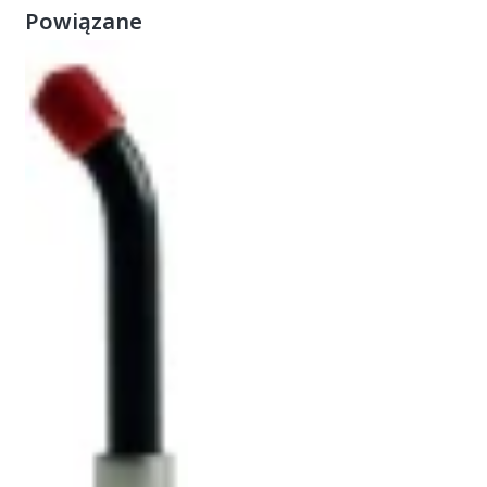
Powiązane