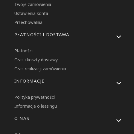
Twoje zamówienia
Ustawienia konta
Przechowalnia
PŁATNOŚCI I DOSTAWA
Płatności
Czas i koszty dostawy
Czas realizacji zamówienia
INFORMACJE
Polityka prywatności
Informacje o leasingu
O NAS