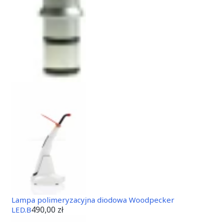
Lampa polimeryzacyjna diodowa Woodpecker
490,00 zł
LED.B