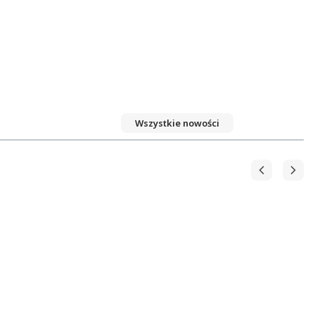
Wszystkie nowości