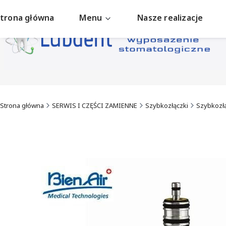
trona główna
Menu
Nasze realizacje
Strona główna
SERWIS I CZĘŚCI ZAMIENNE
Szybkozłączki
Szybkozłą