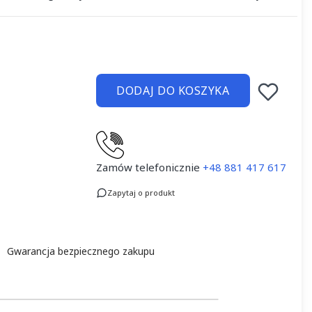
DODAJ DO KOSZYKA
Zamów telefonicznie
+48 881 417 617
Zapytaj o produkt
Gwarancja bezpiecznego zakupu