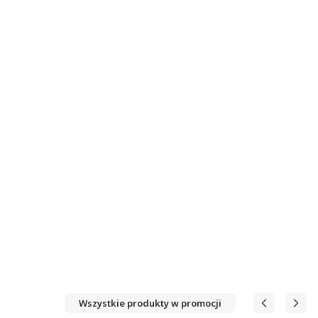
Wszystkie produkty w promocji