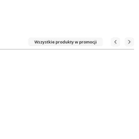
Wszystkie produkty w promocji