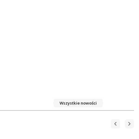
Wszystkie nowości