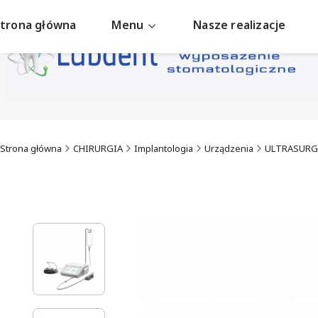
trona główna
Menu
Nasze realizacje
Strona główna
CHIRURGIA
Implantologia
Urządzenia
ULTRASURG