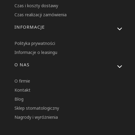
Czas i koszty dostawy
Czas realizacji zamówienia
INFORMACJE
Polityka prywatności
Informacje o leasingu
O NAS
O firmie
Kontakt
Blog
Sklep stomatologiczny
Nagrody i wyróżnienia